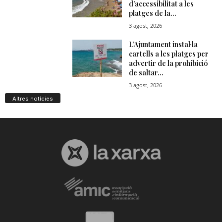
Altres notícies