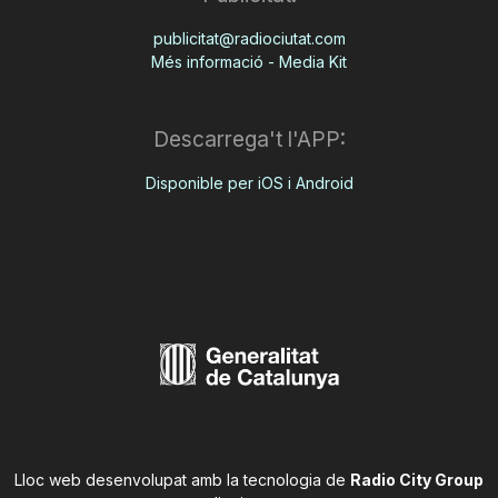
publicitat@radiociutat.com
Més informació - Media Kit
Descarrega't l'APP:
Disponible per iOS i Android
Lloc web desenvolupat amb la tecnologia de
Radio City Group