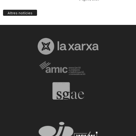
Altres notícies