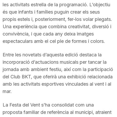
les activitats estrella de la programació. L’objectiu
n
és que infants i famílies puguin crear els seus
propis estels i, posteriorment, fer-los volar plegats.
a
Una experiència que combina creativitat, diversió i
convivència, i que cada any deixa imatges
espectaculars amb el cel ple de formes i colors.
Entre les novetats d’aquesta edició destaca la
incorporació d’actuacions musicals per tancar la
jornada amb ambient festiu, així com la participació
del Club BKT, que oferirà una exhibició relacionada
amb les activitats esportives vinculades al vent i al
mar.
La Festa del Vent s’ha consolidat com una
proposta familiar de referència al municipi, atraient