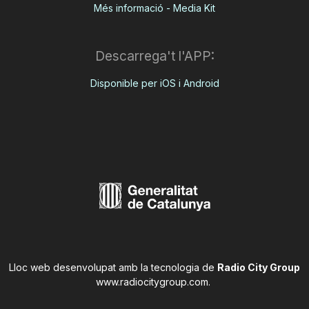
Més informació - Media Kit
Descarrega't l'APP:
Disponible per iOS i Android
Lloc web desenvolupat amb la tecnologia de
Radio City Group
www.radiocitygroup.com
.