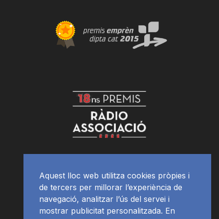
Aquest lloc web utilitza cookies pròpies i
de tercers per millorar l’experiència de
navegació, analitzar l’ús del servei i
mostrar publicitat personalitzada. En