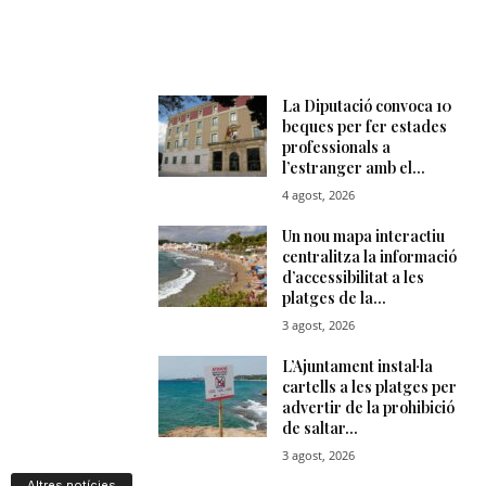
Altres notícies