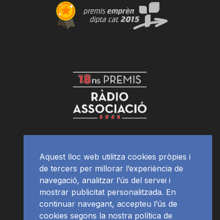
Aquest lloc web utilitza cookies pròpies i
de tercers per millorar l’experiència de
navegació, analitzar l’ús del servei i
mostrar publicitat personalitzada. En
continuar navegant, accepteu l’ús de
cookies segons la nostra política de