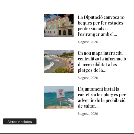
Altres notícies