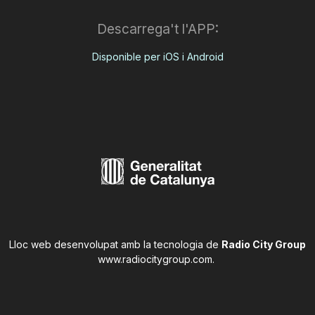
Descarrega't l'APP:
Disponible per iOS i Android
Lloc web desenvolupat amb la tecnologia de
Radio City Group
www.radiocitygroup.com
.