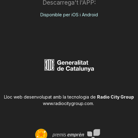
Descarrega't l'APP:
Disponible per iOS i Android
Lloc web desenvolupat amb la tecnologia de
Radio City Group
www.radiocitygroup.com
.