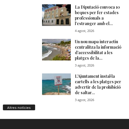
Altres notícies