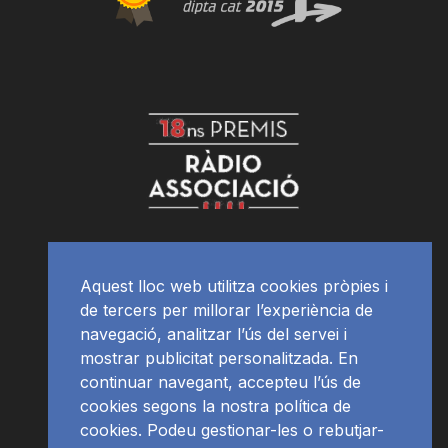
Aquest lloc web utilitza cookies pròpies i
de tercers per millorar l’experiència de
navegació, analitzar l’ús del servei i
mostrar publicitat personalitzada. En
continuar navegant, accepteu l’ús de
cookies segons la nostra política de
cookies. Podeu gestionar-les o rebutjar-