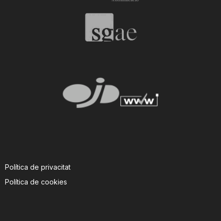
Política de privacitat
Política de cookies