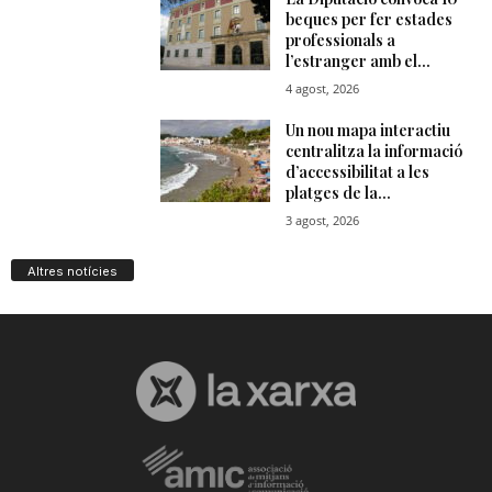
Altres notícies