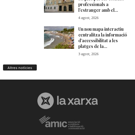
Altres notícies