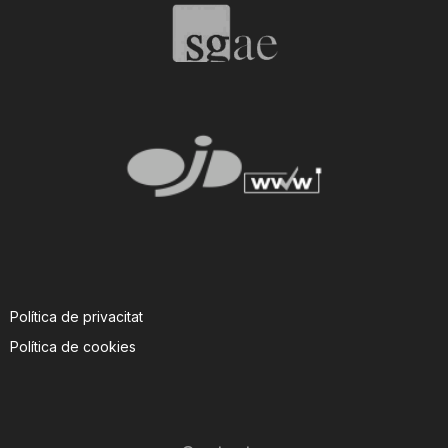
Política de privacitat
Política de cookies