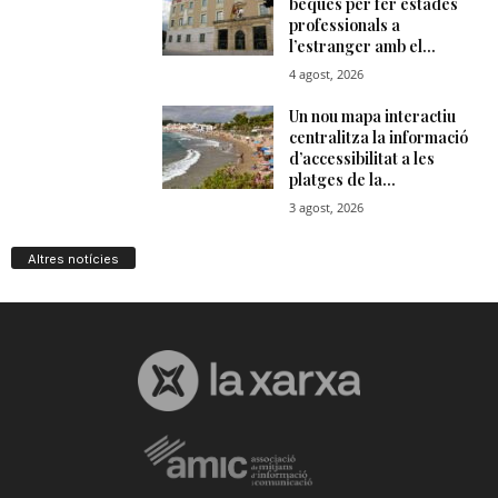
Altres notícies