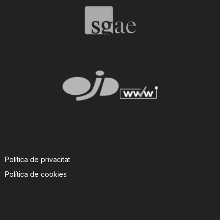
Política de privacitat
Política de cookies