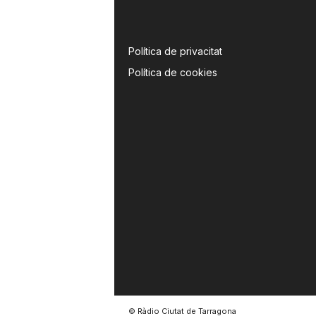
Política de privacitat
Política de cookies
© Ràdio Ciutat de Tarragona