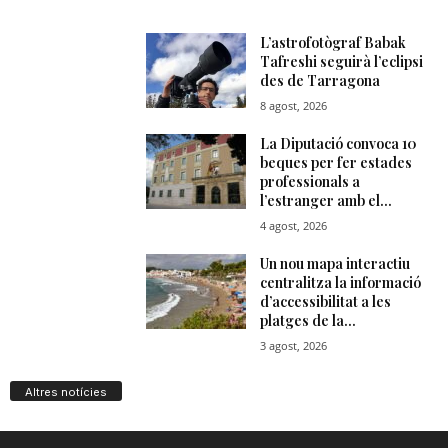
Altres notícies