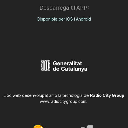
Descarrega't l'APP:
Disponible per iOS i Android
Lloc web desenvolupat amb la tecnologia de
Radio City Group
www.radiocitygroup.com
.