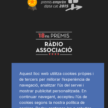
Aquest lloc web utilitza cookies pròpies i
de tercers per millorar l’experiència de
navegació, analitzar l’ús del servei i
mostrar publicitat personalitzada. En
continuar navegant, accepteu l’ús de
cookies segons la nostra política de