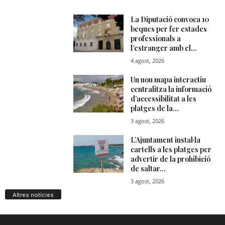
Altres notícies