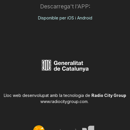
Descarrega't l'APP:
Disponible per iOS i Android
Lloc web desenvolupat amb la tecnologia de
Radio City Group
www.radiocitygroup.com
.