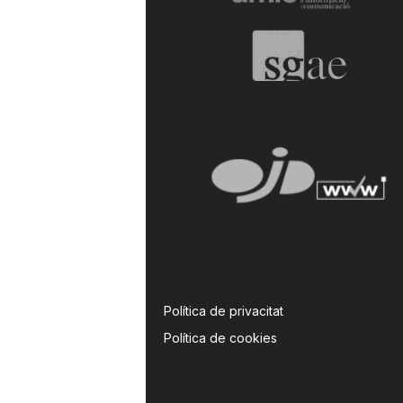
Política de privacitat
Política de cookies