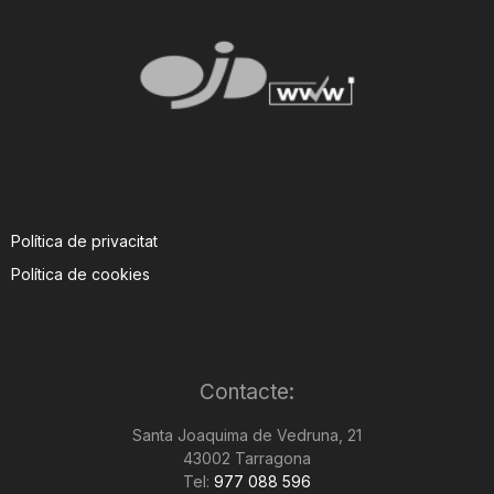
Política de privacitat
Política de cookies
Contacte:
Santa Joaquima de Vedruna, 21
43002 Tarragona
Tel:
977 088 596