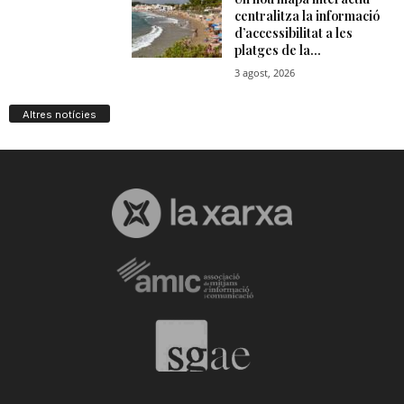
Altres notícies