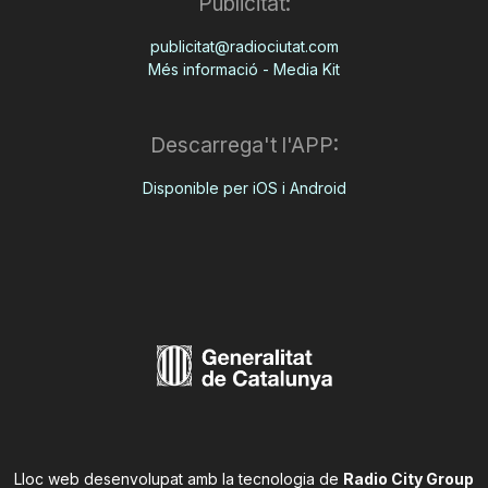
Publicitat:
publicitat@radiociutat.com
Més informació - Media Kit
Descarrega't l'APP:
Disponible per iOS i Android
Lloc web desenvolupat amb la tecnologia de
Radio City Group