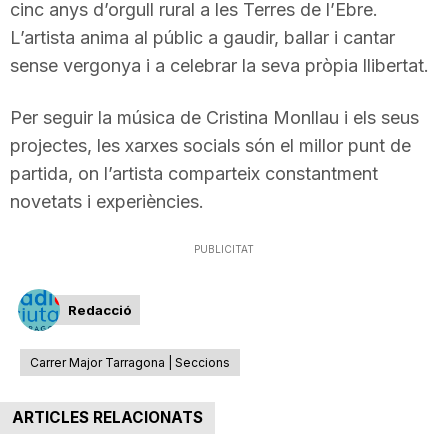
cinc anys d’orgull rural a les Terres de l’Ebre.
L’artista anima al públic a gaudir, ballar i cantar
sense vergonya i a celebrar la seva pròpia llibertat.
Per seguir la música de Cristina Monllau i els seus
projectes, les xarxes socials són el millor punt de
partida, on l’artista comparteix constantment
novetats i experiències.
PUBLICITAT
Redacció
Carrer Major Tarragona | Seccions
ARTICLES RELACIONATS