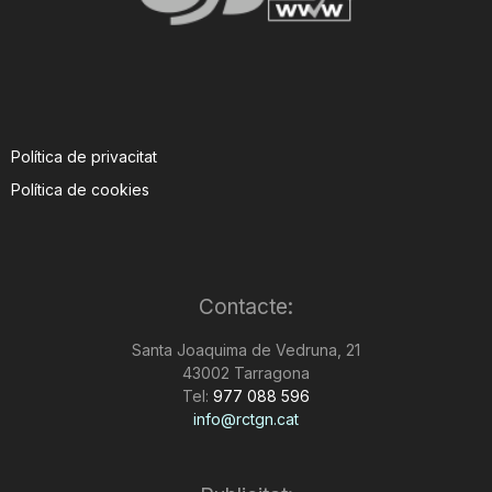
Política de privacitat
Política de cookies
Contacte:
Santa Joaquima de Vedruna, 21
43002 Tarragona
Tel:
977 088 596
info@rctgn.cat