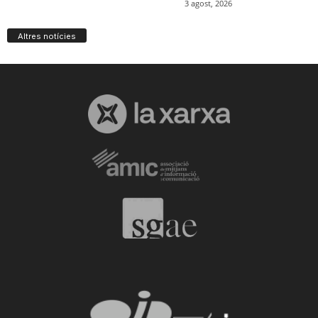
Altres notícies