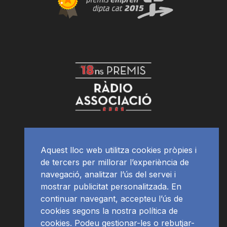
Aquest lloc web utilitza cookies pròpies i
de tercers per millorar l’experiència de
navegació, analitzar l’ús del servei i
mostrar publicitat personalitzada. En
continuar navegant, accepteu l’ús de
cookies segons la nostra política de
cookies. Podeu gestionar-les o rebutjar-