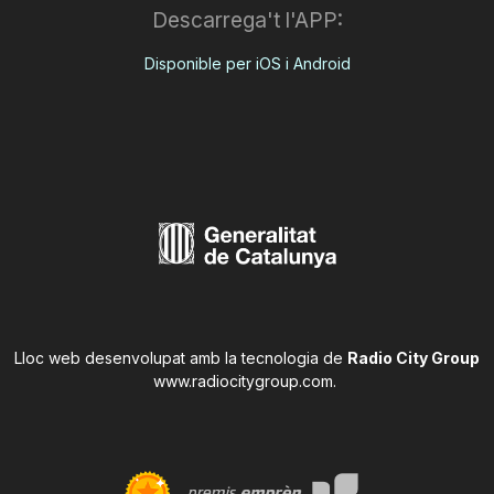
Descarrega't l'APP:
Disponible per iOS i Android
Lloc web desenvolupat amb la tecnologia de
Radio City Group
www.radiocitygroup.com
.