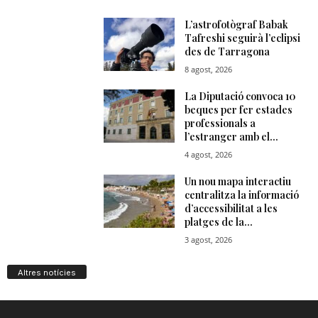
Altres notícies