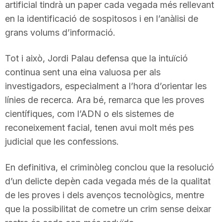
artificial tindrà un paper cada vegada més rellevant
en la identificació de sospitosos i en l’anàlisi de
grans volums d’informació.
Tot i això, Jordi Palau defensa que la intuïció
continua sent una eina valuosa per als
investigadors, especialment a l’hora d’orientar les
línies de recerca. Ara bé, remarca que les proves
científiques, com l’ADN o els sistemes de
reconeixement facial, tenen avui molt més pes
judicial que les confessions.
En definitiva, el criminòleg conclou que la resolució
d’un delicte depèn cada vegada més de la qualitat
de les proves i dels avenços tecnològics, mentre
que la possibilitat de cometre un crim sense deixar