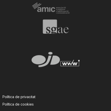
Política de privacitat
Política de cookies