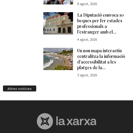
Altres notícies