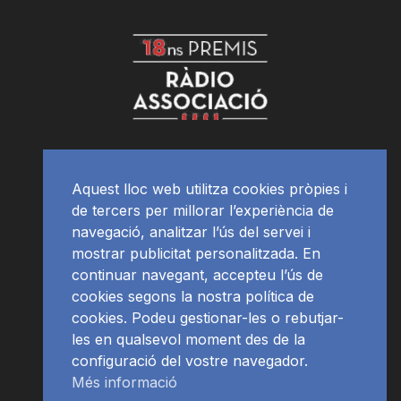
Aquest lloc web utilitza cookies pròpies i
de tercers per millorar l’experiència de
navegació, analitzar l’ús del servei i
mostrar publicitat personalitzada. En
continuar navegant, accepteu l’ús de
cookies segons la nostra política de
cookies. Podeu gestionar-les o rebutjar-
les en qualsevol moment des de la
configuració del vostre navegador.
Més informació