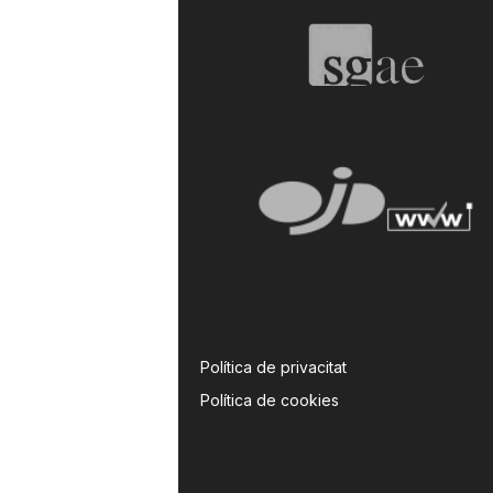
Política de privacitat
Política de cookies