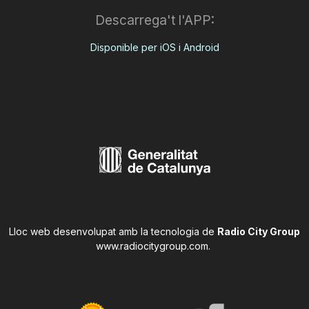
Descarrega't l'APP:
Disponible per iOS i Android
Lloc web desenvolupat amb la tecnologia de
Radio City Group
www.radiocitygroup.com
.