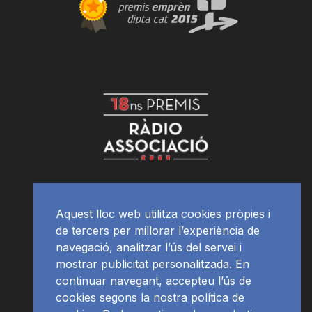
Aquest lloc web utilitza cookies pròpies i
de tercers per millorar l’experiència de
navegació, analitzar l’ús del servei i
mostrar publicitat personalitzada. En
continuar navegant, accepteu l’ús de
cookies segons la nostra política de