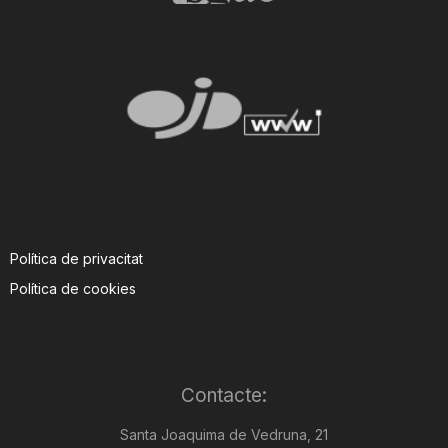
Política de privacitat
Política de cookies
Contacte:
Santa Joaquima de Vedruna, 21