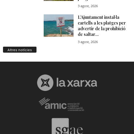
Altres notícies