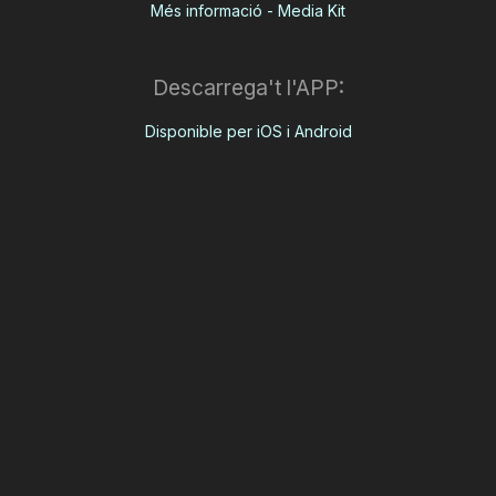
Més informació - Media Kit
Descarrega't l'APP:
Disponible per iOS i Android