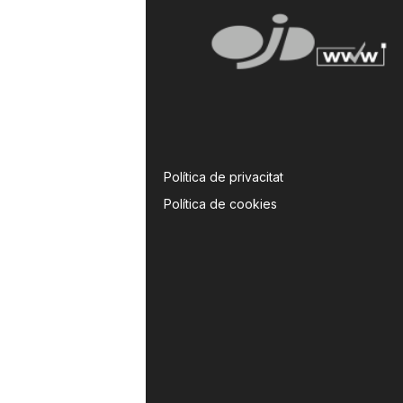
Política de privacitat
Política de cookies