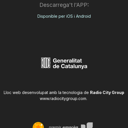
Descarrega't l'APP:
Disponible per iOS i Android
Lloc web desenvolupat amb la tecnologia de
Radio City Group
www.radiocitygroup.com
.