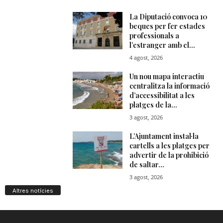
Altres notícies