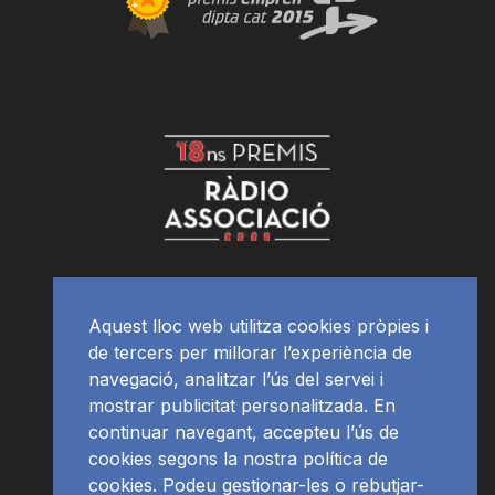
Aquest lloc web utilitza cookies pròpies i
de tercers per millorar l’experiència de
navegació, analitzar l’ús del servei i
mostrar publicitat personalitzada. En
continuar navegant, accepteu l’ús de
cookies segons la nostra política de
cookies. Podeu gestionar-les o rebutjar-