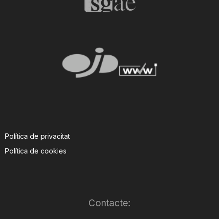
Política de privacitat
Política de cookies
Contacte: