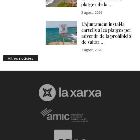
Altres notícies