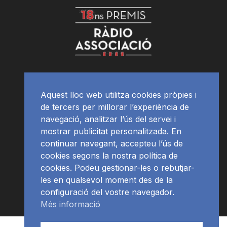
Aquest lloc web utilitza cookies pròpies i
de tercers per millorar l’experiència de
navegació, analitzar l’ús del servei i
mostrar publicitat personalitzada. En
continuar navegant, accepteu l’ús de
cookies segons la nostra política de
cookies. Podeu gestionar-les o rebutjar-
les en qualsevol moment des de la
configuració del vostre navegador.
Més informació