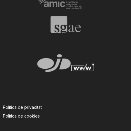
Política de privacitat
Política de cookies