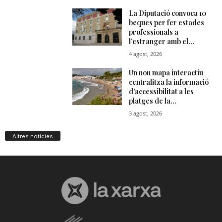
Altres notícies