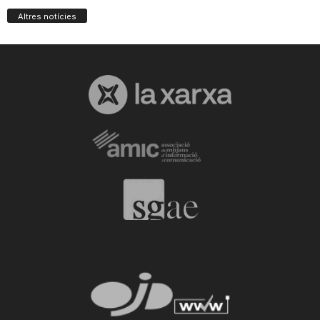
Altres notícies