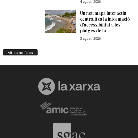
Altres notícies