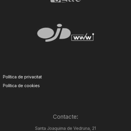
Política de privacitat
Política de cookies
Contacte:
Santa Joaquima de Vedruna, 21