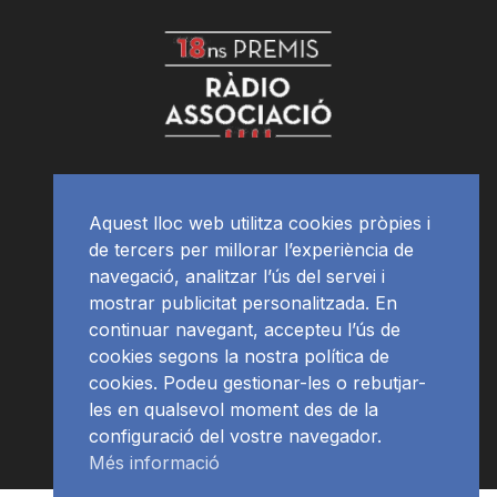
Aquest lloc web utilitza cookies pròpies i
de tercers per millorar l’experiència de
navegació, analitzar l’ús del servei i
mostrar publicitat personalitzada. En
continuar navegant, accepteu l’ús de
cookies segons la nostra política de
cookies. Podeu gestionar-les o rebutjar-
les en qualsevol moment des de la
configuració del vostre navegador.
Més informació