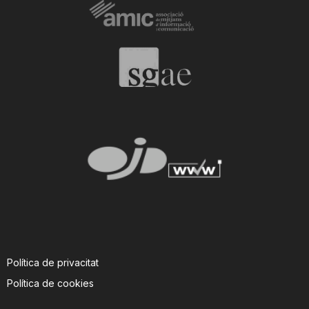
Política de privacitat
Política de cookies