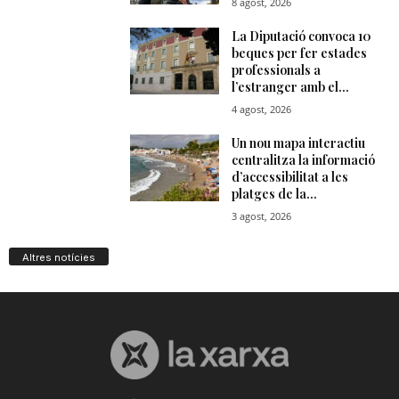
Altres notícies