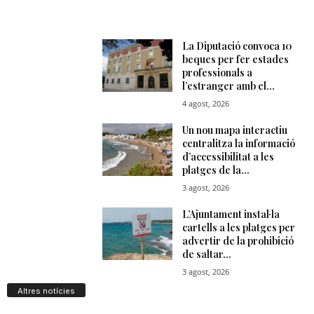
Altres notícies