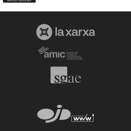
Altres notícies