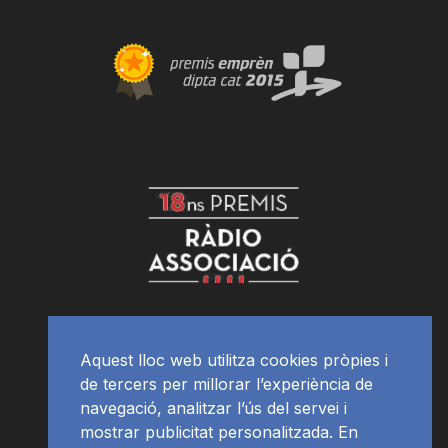
Aquest lloc web utilitza cookies pròpies i
de tercers per millorar l’experiència de
navegació, analitzar l’ús del servei i
mostrar publicitat personalitzada. En