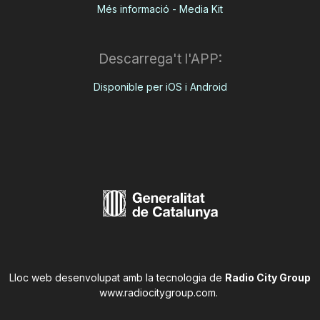
Més informació - Media Kit
Descarrega't l'APP:
Disponible per iOS i Android
Lloc web desenvolupat amb la tecnologia de
Radio City Group
www.radiocitygroup.com
.