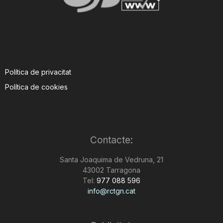
Política de privacitat
Política de cookies
Contacte:
Santa Joaquima de Vedruna, 21
43002 Tarragona
Tel:
977 088 596
info@rctgn.cat