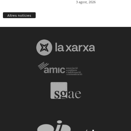
Altres notícies