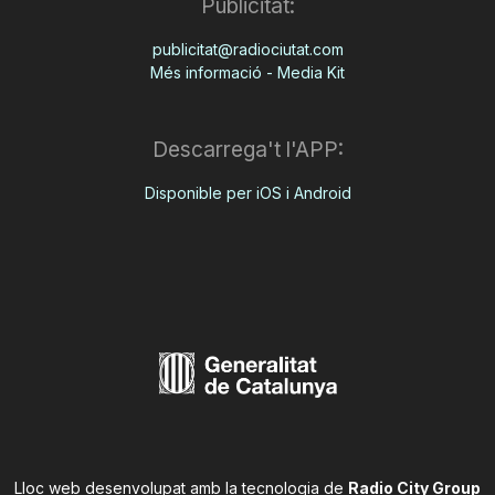
Publicitat:
publicitat@radiociutat.com
Més informació - Media Kit
Descarrega't l'APP:
Disponible per iOS i Android
Lloc web desenvolupat amb la tecnologia de
Radio City Group