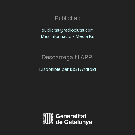
Publicitat:
publicitat@radiociutat.com
Més informació - Media Kit
Descarrega't l'APP:
Disponible per iOS i Android