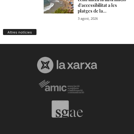
Altres notícies