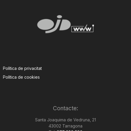
Política de privacitat
Política de cookies
Contacte:
Santa Joaquima de Vedruna, 21
43002 Tarragona