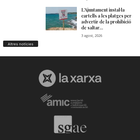
Altres notícies