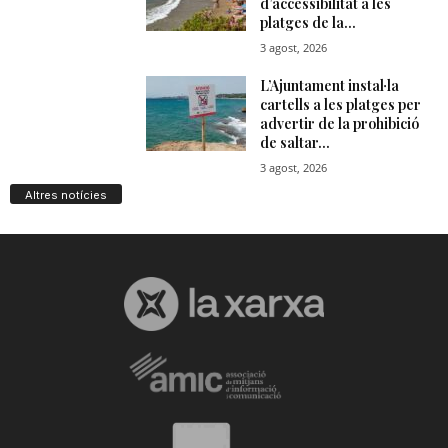
Altres notícies