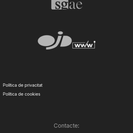
Política de privacitat
Política de cookies
Contacte: