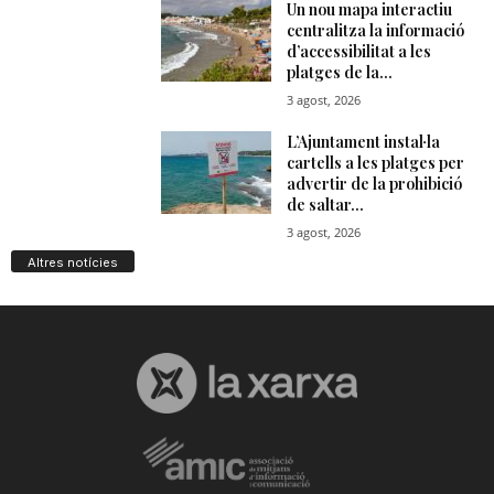
Altres notícies