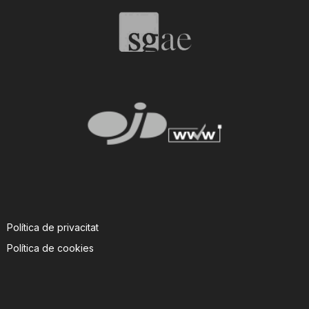
Política de privacitat
Política de cookies