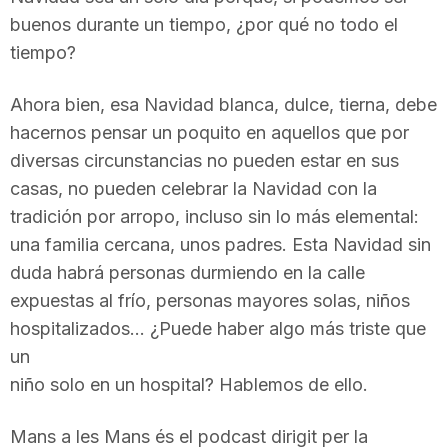
n
buenos durante un tiempo, ¿por qué no todo el
tiempo?
a
Ahora bien, esa Navidad blanca, dulce, tierna, debe
hacernos pensar un poquito en aquellos que por
diversas circunstancias no pueden estar en sus
casas, no pueden celebrar la Navidad con la
tradición por arropo, incluso sin lo más elemental:
una familia cercana, unos padres. Esta Navidad sin
duda habrá personas durmiendo en la calle
expuestas al frío, personas mayores solas, niños
hospitalizados… ¿Puede haber algo más triste que
un
niño solo en un hospital? Hablemos de ello.
Mans a les Mans és el podcast dirigit per la