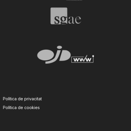
Política de privacitat
Política de cookies