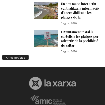
Altres notícies