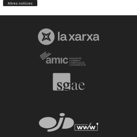
Altres notícies