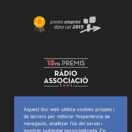
Aquest lloc web utilitza cookies pròpies i
de tercers per millorar l’experiència de
navegació, analitzar l’ús del servei i
mostrar publicitat personalitzada. En