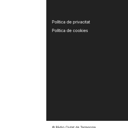
Política de privacitat
Política de cookies
© Ràdio Ciutat de Tarragona