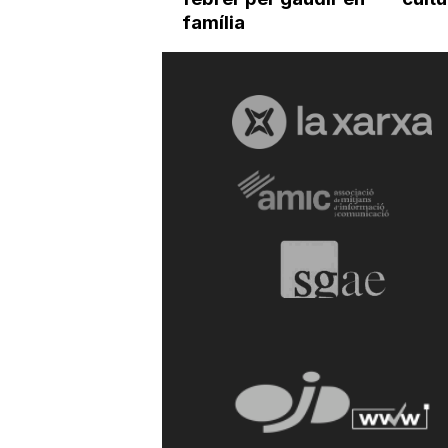
família