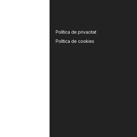
Política de privacitat
Política de cookies