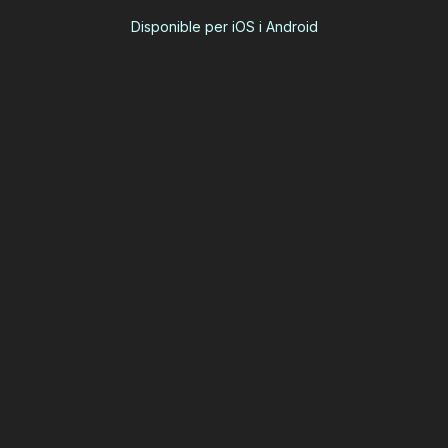
Disponible per iOS i Android