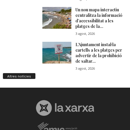
Altres notícies