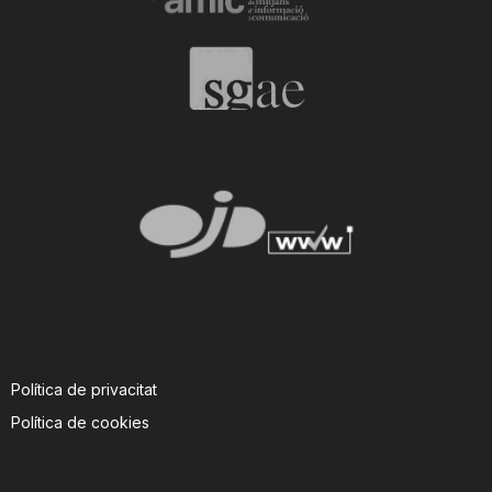
Política de privacitat
Política de cookies