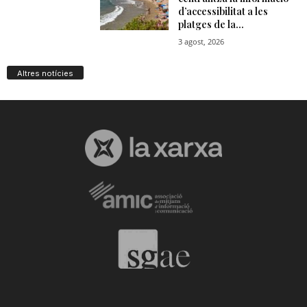
Altres notícies