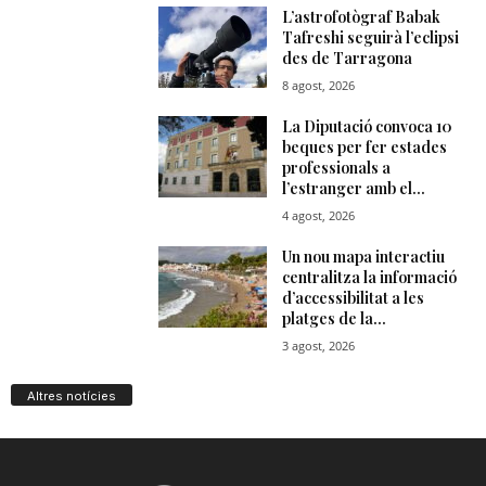
Altres notícies