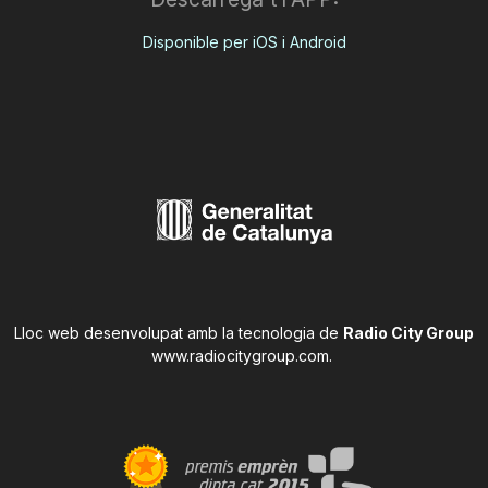
Disponible per iOS i Android
Lloc web desenvolupat amb la tecnologia de
Radio City Group
www.radiocitygroup.com
.