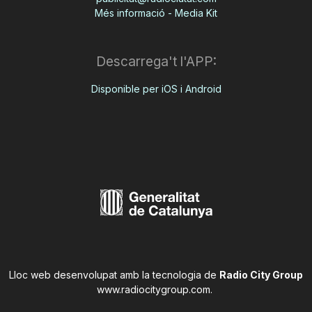
Més informació - Media Kit
Descarrega't l'APP:
Disponible per iOS i Android
Lloc web desenvolupat amb la tecnologia de
Radio City Group
www.radiocitygroup.com
.