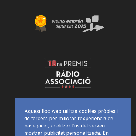
Aquest lloc web utilitza cookies pròpies i
de tercers per millorar l’experiència de
navegació, analitzar l’ús del servei i
mostrar publicitat personalitzada. En