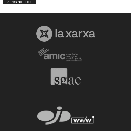
Altres notícies