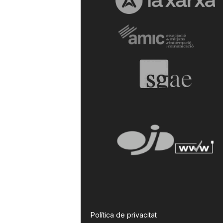
Política de privacitat