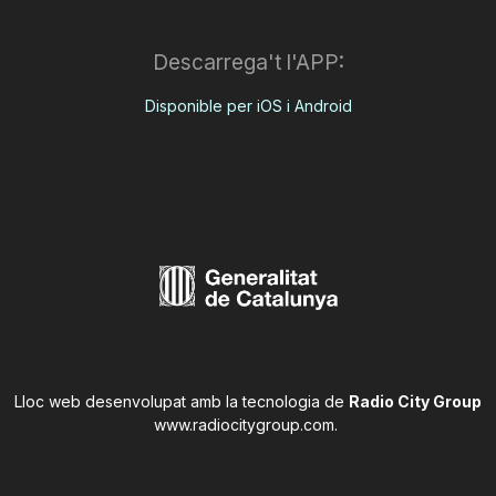
Descarrega't l'APP:
Disponible per iOS i Android
Lloc web desenvolupat amb la tecnologia de
Radio City Group
www.radiocitygroup.com
.