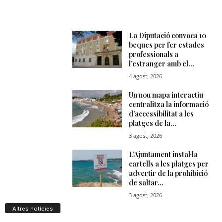
Altres notícies