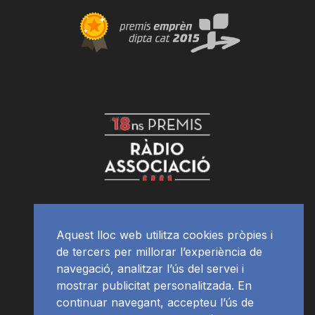
Aquest lloc web utilitza cookies pròpies i
de tercers per millorar l’experiència de
navegació, analitzar l’ús del servei i
mostrar publicitat personalitzada. En
continuar navegant, accepteu l’ús de