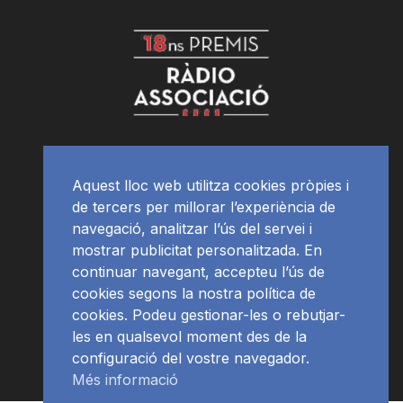
Aquest lloc web utilitza cookies pròpies i
de tercers per millorar l’experiència de
navegació, analitzar l’ús del servei i
mostrar publicitat personalitzada. En
continuar navegant, accepteu l’ús de
cookies segons la nostra política de
cookies. Podeu gestionar-les o rebutjar-
les en qualsevol moment des de la
configuració del vostre navegador.
Més informació