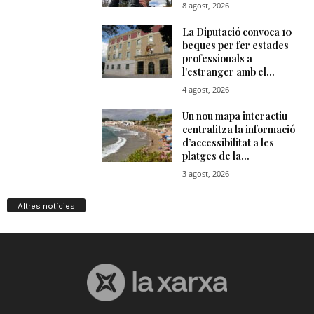
Altres notícies