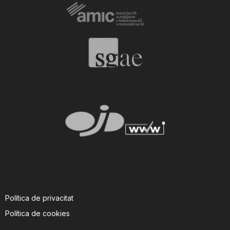
Política de privacitat
Política de cookies