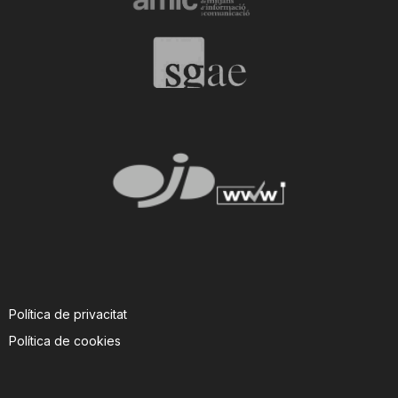
Política de privacitat
Política de cookies