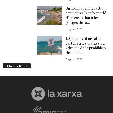
Altres notícies