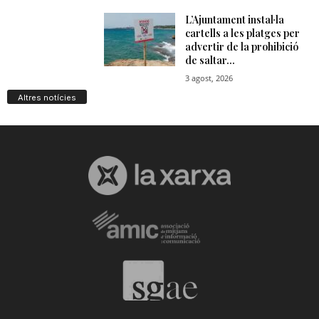
Altres notícies