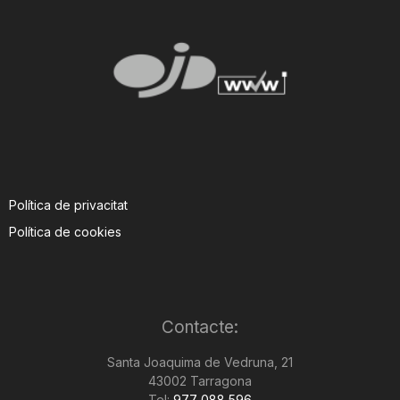
Política de privacitat
Política de cookies
Contacte:
Santa Joaquima de Vedruna, 21
43002 Tarragona
Tel:
977 088 596