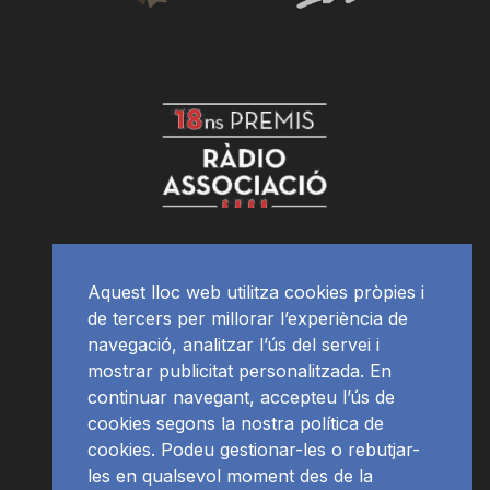
Aquest lloc web utilitza cookies pròpies i
de tercers per millorar l’experiència de
navegació, analitzar l’ús del servei i
mostrar publicitat personalitzada. En
continuar navegant, accepteu l’ús de
cookies segons la nostra política de
cookies. Podeu gestionar-les o rebutjar-
les en qualsevol moment des de la