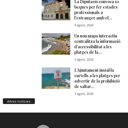
Altres notícies