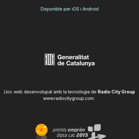
Disponible per iOS i Android
Lloc web desenvolupat amb la tecnologia de
Radio City Group
www.radiocitygroup.com
.