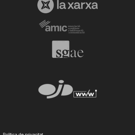
Política de privacitat