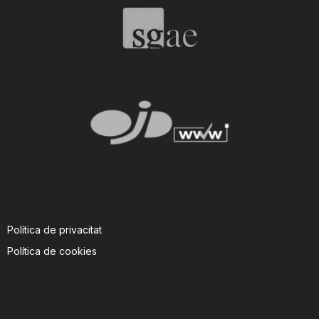
Política de privacitat
Política de cookies