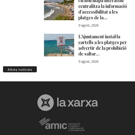
Altres notícies