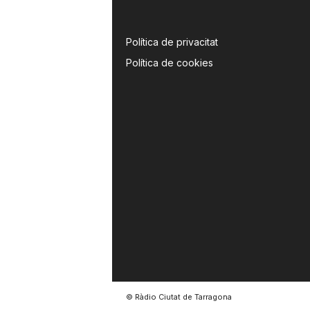
Política de privacitat
Política de cookies
© Ràdio Ciutat de Tarragona