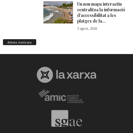
Altres notícies