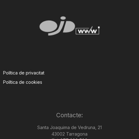
Política de privacitat
Política de cookies
Contacte:
Santa Joaquima de Vedruna, 21
43002 Tarragona